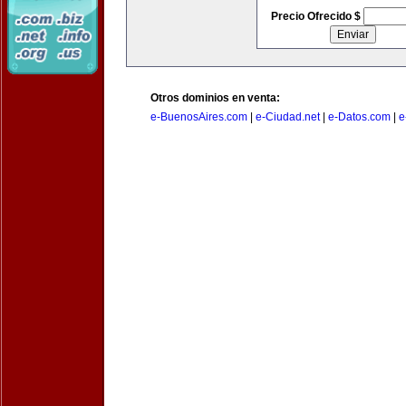
Precio Ofrecido $
Otros dominios en venta:
e-BuenosAires.com
|
e-Ciudad.net
|
e-Datos.com
|
e